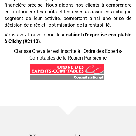
financière précise. Nous aidons nos clients à comprendre
en profondeur les coûts et les revenus associés à chaque
segment de leur activité, permettant ainsi une prise de
décision éclairée et l'optimisation de la rentabilité.
Vous avez trouvé le meilleur
cabinet d'expertise comptable
à Clichy (92110)
.
Clarisse Chevalier est inscrite à l'Ordre des Experts-
Comptables de la Région Parisienne