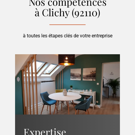
Nos compétences
à Clichy (92110)
à toutes les étapes clés de votre entreprise
Expertise