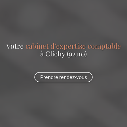
Votre
cabinet d'expertise comptable
à Clichy (92110)
Prendre rendez-vous