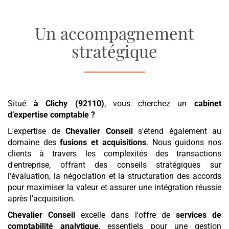
Un accompagnement
stratégique
Situé
à Clichy (92110)
, vous cherchez un
cabinet
d’expertise comptable
?
L'expertise de
Chevalier Conseil
s'étend également au
domaine des
fusions et acquisitions
. Nous guidons nos
clients à travers les complexités des transactions
d'entreprise, offrant des conseils stratégiques sur
l'évaluation, la négociation et la structuration des accords
pour maximiser la valeur et assurer une intégration réussie
après l'acquisition.
Chevalier Conseil
excelle dans l'offre de
services de
comptabilité analytique
, essentiels pour une gestion