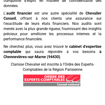
tranquillité d'esprit en matière de confidentialité des
données.
L'
audit financier
est une autre spécialité de
Chevalier
Conseil
, offrant à nos clients une assurance sur
l'exactitude de leurs états financiers. Nos audits sont
menés avec la plus grande rigueur, fournissant des insights
précieux pour améliorer les processus internes et la
performance financière.
Ne cherchez plus, vous avez trouvé le
cabinet d'expertise
comptable
qui saura répondre à vos besoins
à
Chennevières-sur-Marne (94430)
.
Clarisse Chevalier est inscrite à l'Ordre des Experts-
Comptables de la Région Parisienne