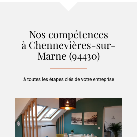
Nos compétences
à Chennevières-sur-
Marne (94430)
à toutes les étapes clés de votre entreprise