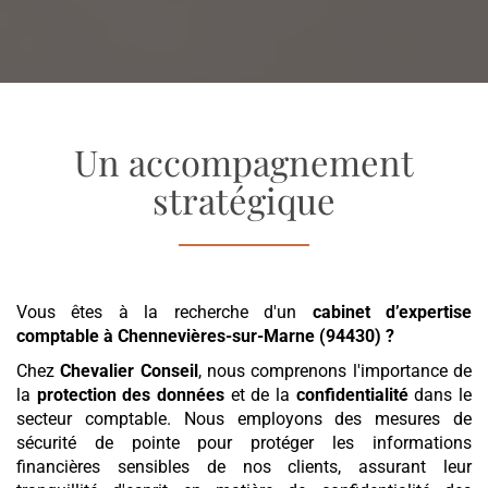
Un accompagnement
stratégique
Vous êtes à la recherche d'un
cabinet d’expertise
comptable
à Chennevières-sur-Marne (94430)
?
Chez
Chevalier Conseil
, nous comprenons l'importance de
la
protection des données
et de la
confidentialité
dans le
secteur comptable. Nous employons des mesures de
sécurité de pointe pour protéger les informations
financières sensibles de nos clients, assurant leur