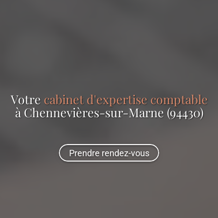
Votre
cabinet d'expertise comptable
à Chennevières-sur-Marne (94430)
Prendre rendez-vous