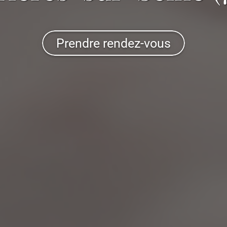
Prendre rendez-vous