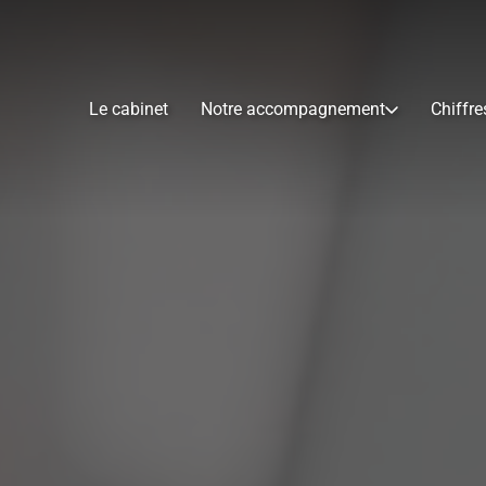
Le cabinet
Notre accompagnement
Chiffre