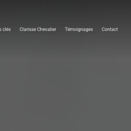
s clés
Clarisse Chevalier
Témoignages
Contact