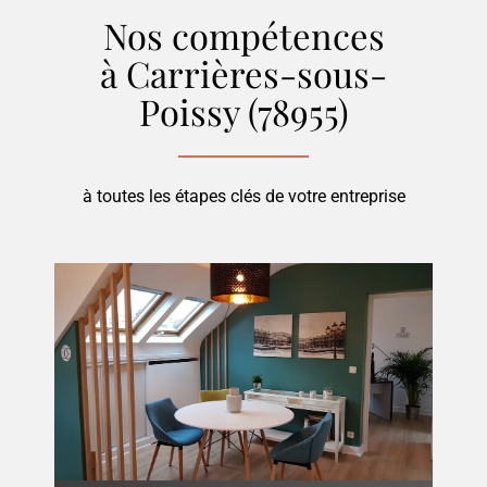
Nos compétences
à Carrières-sous-
Poissy (78955)
à toutes les étapes clés de votre entreprise