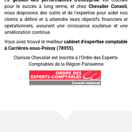
pour le succès à long terme, et chez
Chevalier Conseil
,
nous disposons des outils et de l'expertise pour aider nos
clients à définir et à atteindre leurs objectifs financiers et
opérationnels, assurant une croissance soutenue et une
amélioration continue.
Vous avez trouvé le meilleur
cabinet d'expertise comptable
à Carrières-sous-Poissy (78955)
.
Clarisse Chevalier est inscrite à l'Ordre des Experts-
Comptables de la Région Parisienne