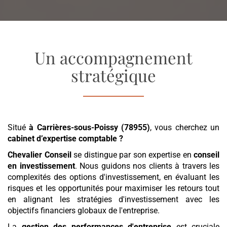
Un accompagnement
stratégique
Situé
à Carrières-sous-Poissy (78955)
, vous cherchez un
cabinet d’expertise comptable
?
Chevalier Conseil
se distingue par son expertise en
conseil
en investissement
. Nous guidons nos clients à travers les
complexités des options d'investissement, en évaluant les
risques et les opportunités pour maximiser les retours tout
en alignant les stratégies d'investissement avec les
objectifs financiers globaux de l'entreprise.
La
gestion des performances d'entreprise
est cruciale