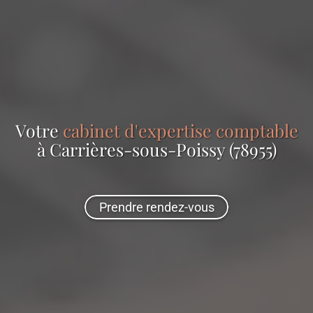
Votre
cabinet d'expertise comptable
à Carrières-sous-Poissy (78955)
Prendre rendez-vous