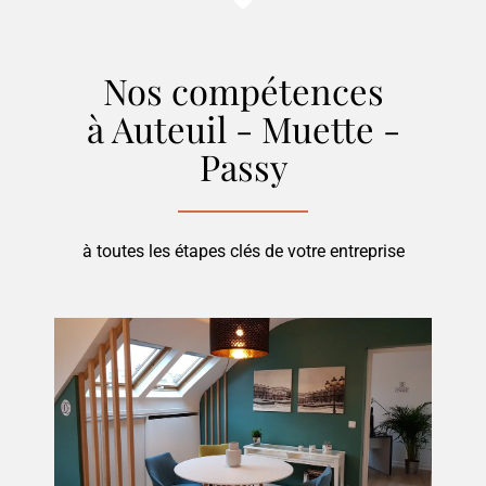
Nos compétences
à Auteuil - Muette -
Passy
à toutes les étapes clés de votre entreprise