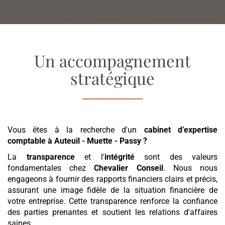
Un accompagnement
stratégique
Vous êtes à la recherche d'un
cabinet d’expertise
comptable
à Auteuil - Muette - Passy
?
La
transparence
et l'
intégrité
sont des valeurs
fondamentales chez
Chevalier Conseil
. Nous nous
engageons à fournir des rapports financiers clairs et précis,
assurant une image fidèle de la situation financière de
votre entreprise. Cette transparence renforce la confiance
des parties prenantes et soutient les relations d'affaires
saines.