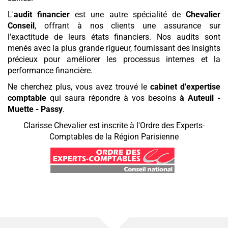
L'
audit financier
est une autre spécialité de
Chevalier
Conseil
, offrant à nos clients une assurance sur
l'exactitude de leurs états financiers. Nos audits sont
menés avec la plus grande rigueur, fournissant des insights
précieux pour améliorer les processus internes et la
performance financière.
Ne cherchez plus, vous avez trouvé le
cabinet d'expertise
comptable
qui saura répondre à vos besoins
à Auteuil -
Muette - Passy
.
Clarisse Chevalier est inscrite à l'Ordre des Experts-
Comptables de la Région Parisienne