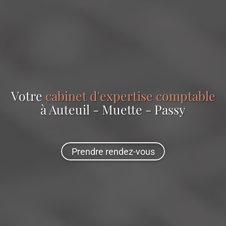
Votre
cabinet d'expertise comptable
à Auteuil - Muette - Passy
Prendre rendez-vous