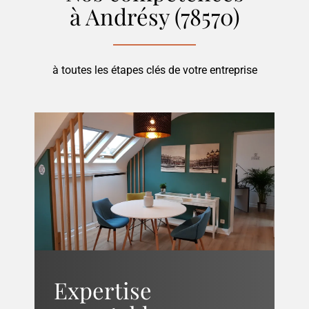
à Andrésy (78570)
à toutes les étapes clés de votre entreprise
Expertise