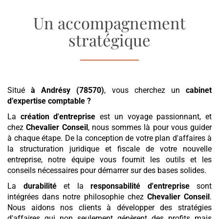
Un accompagnement
stratégique
Situé
à Andrésy (78570)
, vous cherchez un
cabinet
d’expertise comptable
?
La
création d'entreprise
est un voyage passionnant, et
chez
Chevalier Conseil
, nous sommes là pour vous guider
à chaque étape. De la conception de votre plan d'affaires à
la structuration juridique et fiscale de votre nouvelle
entreprise, notre équipe vous fournit les outils et les
conseils nécessaires pour démarrer sur des bases solides.
La
durabilité
et la
responsabilité d'entreprise
sont
intégrées dans notre philosophie chez
Chevalier Conseil
.
Nous aidons nos clients à développer des stratégies
d'affaires qui non seulement génèrent des profits mais