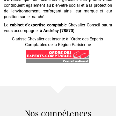
contribuent également au bien-être social et à la protection
de l'environnement, renforçant ainsi leur marque et leur
position sur le marché.
Le
cabinet d'expertise comptable
Chevalier Conseil saura
vous accompagner
à Andrésy (78570)
.
Clarisse Chevalier est inscrite à l'Ordre des Experts-
Comptables de la Région Parisienne
Nos compétences