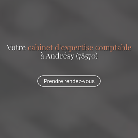
Votre
cabinet d'expertise comptable
à Andrésy (78570)
Prendre rendez-vous